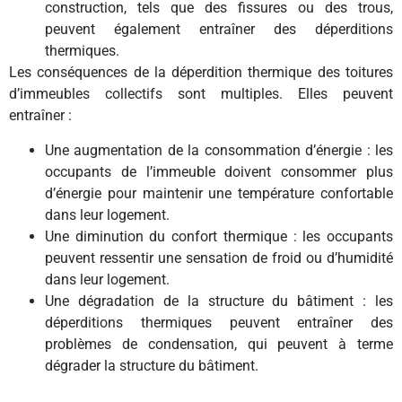
construction, tels que des fissures ou des trous,
peuvent également entraîner des déperditions
thermiques.
Les conséquences de la déperdition thermique des toitures
d’immeubles collectifs sont multiples. Elles peuvent
entraîner :
Une augmentation de la consommation d’énergie : les
occupants de l’immeuble doivent consommer plus
d’énergie pour maintenir une température confortable
dans leur logement.
Une diminution du confort thermique : les occupants
peuvent ressentir une sensation de froid ou d’humidité
dans leur logement.
Une dégradation de la structure du bâtiment : les
déperditions thermiques peuvent entraîner des
problèmes de condensation, qui peuvent à terme
dégrader la structure du bâtiment.