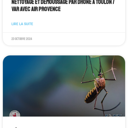
Nettoyage et Démoussage par Drone à Toulon /
Var avec AIR PROVENCE
LIRE LA SUITE
23 octobre 2024