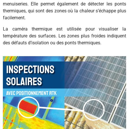
menuiseries. Elle permet également de détecter les ponts
thermiques, qui sont des zones où la chaleur s’échappe plus
facilement.
La caméra thermique est utilisée pour visualiser la
température des surfaces. Les zones plus froides indiquent
des défauts d’isolation ou des ponts thermiques.