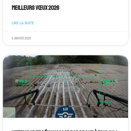
Meilleurs vœux 2026
LIRE LA SUITE
5 janvier 2026