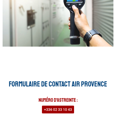
Formulaire de contact Air Provence
Numéro d'astreinte :
+336 02 33 10 43