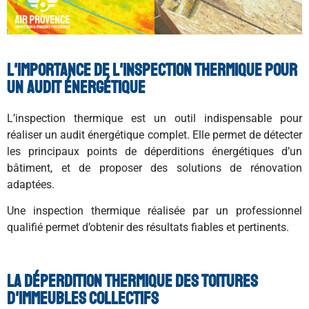
L'importance de l'inspection thermique pour
un audit énergétique
L’inspection thermique est un outil indispensable pour
réaliser un audit énergétique complet. Elle permet de détecter
les principaux points de déperditions énergétiques d’un
bâtiment, et de proposer des solutions de rénovation
adaptées.
Une inspection thermique réalisée par un professionnel
qualifié permet d’obtenir des résultats fiables et pertinents.
La déperdition thermique des toitures
d'immeubles collectifs