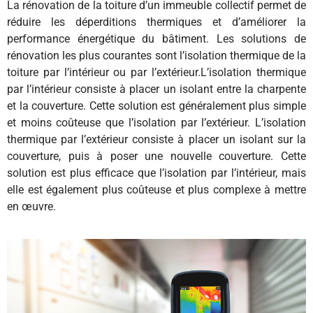
La rénovation de la toiture d’un immeuble collectif permet de
réduire les déperditions thermiques et d’améliorer la
performance énergétique du bâtiment. Les solutions de
rénovation les plus courantes sont l’isolation thermique de la
toiture par l’intérieur ou par l’extérieur.L’isolation thermique
par l’intérieur consiste à placer un isolant entre la charpente
et la couverture. Cette solution est généralement plus simple
et moins coûteuse que l’isolation par l’extérieur. L’isolation
thermique par l’extérieur consiste à placer un isolant sur la
couverture, puis à poser une nouvelle couverture. Cette
solution est plus efficace que l’isolation par l’intérieur, mais
elle est également plus coûteuse et plus complexe à mettre
en œuvre.