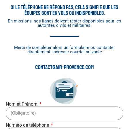
Si le téléphone ne répond pas, cela signifie que les
équipes sont en vols ou indisponibles.
En missions, nos lignes doivent rester disponibles pour les
autorités civils et militaires.
Merci de compléter alors un formulaire ou contacter
directement l'adresse courriel suivante
Nom et Prénom
Numéro de téléphone