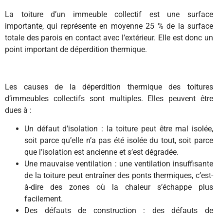
La toiture d’un immeuble collectif est une surface
importante, qui représente en moyenne 25 % de la surface
totale des parois en contact avec l’extérieur. Elle est donc un
point important de déperdition thermique.
Les causes de la déperdition thermique des toitures
d’immeubles collectifs sont multiples. Elles peuvent être
dues à :
Un défaut d’isolation : la toiture peut être mal isolée,
soit parce qu’elle n’a pas été isolée du tout, soit parce
que l’isolation est ancienne et s’est dégradée.
Une mauvaise ventilation : une ventilation insuffisante
de la toiture peut entraîner des ponts thermiques, c’est-
à-dire des zones où la chaleur s’échappe plus
facilement.
Des défauts de construction : des défauts de