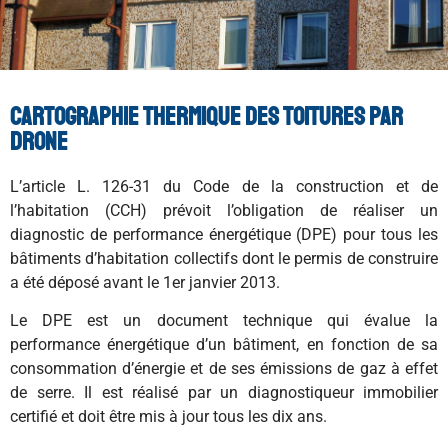
Cartographie thermique des toitures par
drone
L’article L. 126-31 du Code de la construction et de
l’habitation (CCH) prévoit l’obligation de réaliser un
diagnostic de performance énergétique (DPE) pour tous les
bâtiments d’habitation collectifs dont le permis de construire
a été déposé avant le 1er janvier 2013.
Le DPE est un document technique qui évalue la
performance énergétique d’un bâtiment, en fonction de sa
consommation d’énergie et de ses émissions de gaz à effet
de serre. Il est réalisé par un diagnostiqueur immobilier
certifié et doit être mis à jour tous les dix ans.