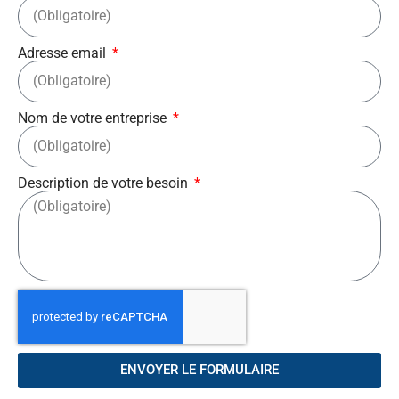
Adresse email
Nom de votre entreprise
Description de votre besoin
ENVOYER LE FORMULAIRE