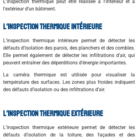
L’inspection thermique peut être réalisée à l’intérieur et à
l’extérieur d’un bâtiment.
L'inspection thermique intérieure
L’inspection thermique intérieure permet de détecter les
défauts d’isolation des parois, des planchers et des combles.
Elle permet également de détecter les infiltrations d’air, qui
peuvent entraîner des déperditions d’énergie importantes.
La caméra thermique est utilisée pour visualiser la
température des surfaces. Les zones plus froides indiquent
des défauts d’isolation ou des infiltrations d’air.
L'inspection thermique extérieure
L’inspection thermique extérieure permet de détecter les
défauts d’isolation de la toiture, des façades et des