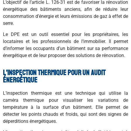
L’objectif de l’article L. 126-31 est de favoriser la rénovation
énergétique des bâtiments anciens, afin de réduire leur
consommation d’énergie et leurs émissions de gaz à effet de
serre.
Le DPE est un outil essentiel pour les propriétaires, les
locataires et les professionnels de l’immobilier. Il permet
d’informer les occupants d’un bâtiment sur sa performance
énergétique et de leur proposer des solutions de rénovation.
L'inspection thermique pour un audit
énergétique
L’inspection thermique est une technique qui utilise la
caméra thermique pour visualiser les variations de
température à la surface d’un bâtiment. Elle permet de
détecter les points chauds et froids, qui sont des signes de
déperditions énergétiques.