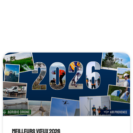
Meilleurs vœux 2026