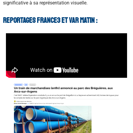
significative à sa représentation visuelle.
Reportages FRANCE3 et VAR MATIN :