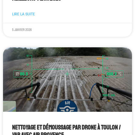
LIRE LA SUITE
5 janvier 2026
Nettoyage et Démoussage par Drone à Toulon /