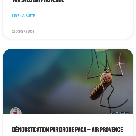
Var avec AIR PROVENCE
LIRE LA SUITE
23 octobre 2024
Démoustication par drone PACA – AIR PROVENCE