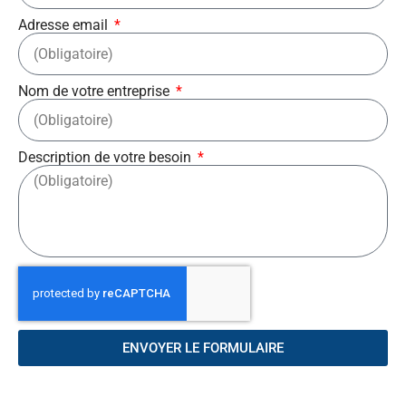
Adresse email
Nom de votre entreprise
Description de votre besoin
ENVOYER LE FORMULAIRE