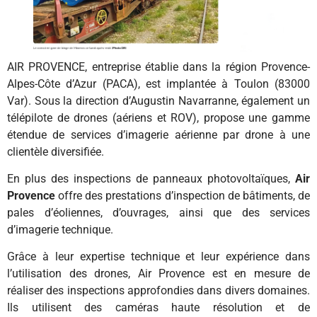
AIR PROVENCE, entreprise établie dans la région Provence-
Alpes-Côte d’Azur (PACA), est implantée à Toulon (83000
Var). Sous la direction d’Augustin Navarranne, également un
télépilote de drones (aériens et ROV), propose une gamme
étendue de services d’imagerie aérienne par drone à une
clientèle diversifiée.
En plus des inspections de panneaux photovoltaïques,
Air
Provence
offre des prestations d’inspection de bâtiments, de
pales d’éoliennes, d’ouvrages, ainsi que des services
d’imagerie technique.
Grâce à leur expertise technique et leur expérience dans
l’utilisation des drones, Air Provence est en mesure de
réaliser des inspections approfondies dans divers domaines.
Ils utilisent des caméras haute résolution et de