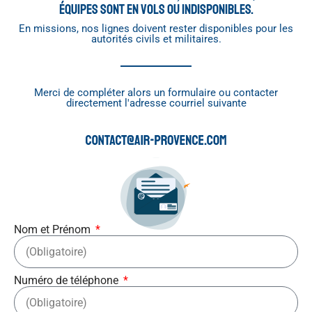
équipes sont en vols ou indisponibles.
En missions, nos lignes doivent rester disponibles pour les
autorités civils et militaires.
Merci de compléter alors un formulaire ou contacter
directement l'adresse courriel suivante
Nom et Prénom
Numéro de téléphone