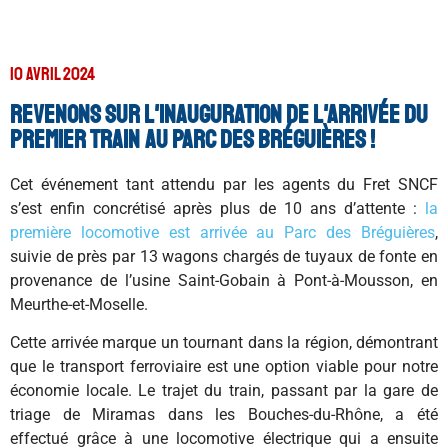
10 avril 2024
Revenons sur l'inauguration de l'arrivée du
premier train au Parc des Bréguières !
Cet événement tant attendu par les agents du Fret SNCF
s’est enfin concrétisé après plus de 10 ans d’attente :
la
première locomotive est arrivée au Parc des Bréguières
,
suivie de près par 13 wagons chargés de tuyaux de fonte en
provenance de l’usine Saint-Gobain à Pont-à-Mousson, en
Meurthe-et-Moselle.
Cette arrivée marque un tournant dans la région, démontrant
que le transport ferroviaire est une option viable pour notre
économie locale. Le trajet du train, passant par la gare de
triage de Miramas dans les Bouches-du-Rhône, a été
effectué grâce à une locomotive électrique qui a ensuite