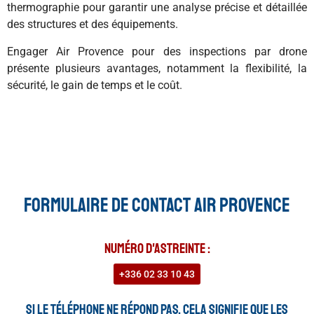
thermographie pour garantir une analyse précise et détaillée
des structures et des équipements.
Engager Air Provence pour des inspections par drone
présente plusieurs avantages, notamment la flexibilité, la
sécurité, le gain de temps et le coût.
Formulaire de contact Air Provence
Numéro d'astreinte :
+336 02 33 10 43
Si le téléphone ne répond pas, cela signifie que les