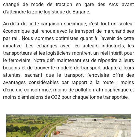
changé de mode de traction en gare des Arcs avant
d’atteindre la zone logistique de Barjane.
Au-delà de cette cargaison spécifique, c’est tout un secteur
économique qui renoue avec le transport de marchandises
par rail. Nous sommes optimistes quant à l’avenir de cette
initiative. Les échanges avec les acteurs industriels, les
transporteurs et les logisticiens montrent un réel intérêt pour
le ferroviaire. Notre défi maintenant est de répondre à leurs
besoins et de trouver le modèle de transport adapté à leurs
attentes, sachant que le transport ferroviaire offre des
avantages considérables par rapport à la route : moins
d’énergie consommée, moins de pollution atmosphérique et
moins d’émissions de CO2 pour chaque tonne transportée.